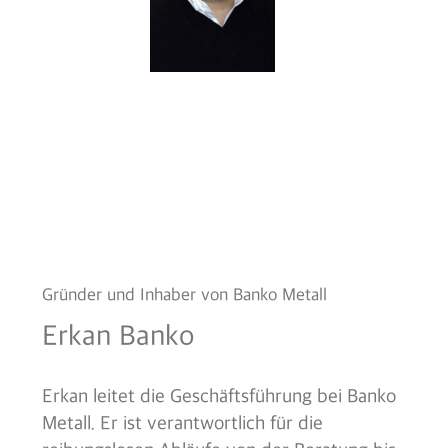
Gründer und Inhaber von Banko Metall
Erkan Banko
Erkan leitet die Geschäftsführung bei Banko
Metall. Er ist verantwortlich für die