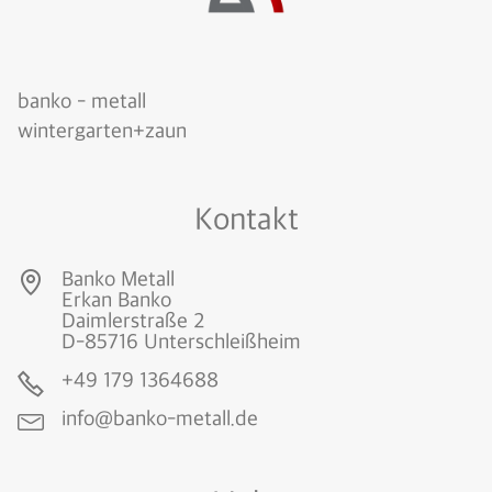
banko - metall
wintergarten+zaun
Kontakt
Banko Metall
Erkan Banko
Daimlerstraße 2
D-85716 Unterschleißheim
+49
179 1364688
info@banko-metall.
de