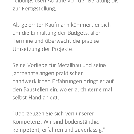
reibungslosen Abläufe von der Beratung bis
zur Fertigstellung.
Als gelernter Kaufmann kümmert er sich
um die Einhaltung der Budgets, aller
Termine und überwacht die präzise
Umsetzung der Projekte.
Seine Vorliebe für Metallbau und seine
jahrzehntelangen praktischen
handwerklichen Erfahrungen bringt er auf
den Baustellen ein, wo er auch gerne mal
selbst Hand anlegt.
"Überzeugen Sie sich von unserer
Kompetenz. Wir sind bodenständig,
kompetent, erfahren und zuverlässig."