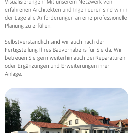
Visualisierungen: Mit unserem Netzwerk von
erfahrenen Architekten und Ingenieuren sind wir in
der Lage alle Anforderungen an eine professionelle
Planung zu erfüllen.
Selbstverständlich sind wir auch nach der
Fertigstellung Ihres Bauvorhabens für Sie da. Wir
betreuen Sie gern weiterhin auch bei Reparaturen
oder Ergänzungen und Erweiterungen ihrer
Anlage.