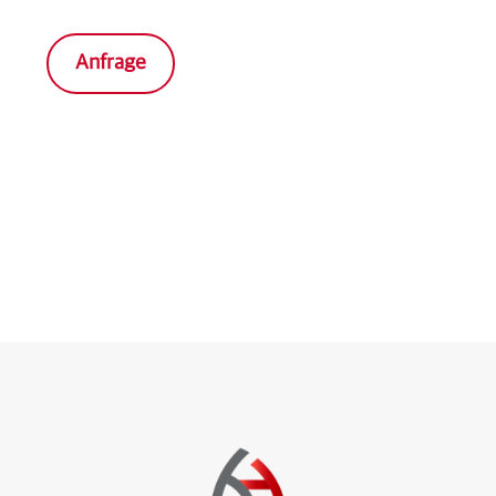
Anfrage