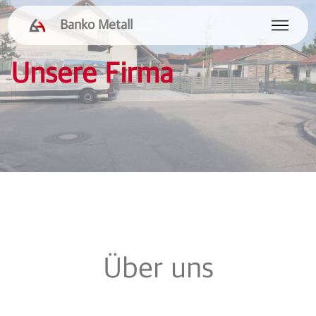
Banko Metall
Unsere Firma
Über uns