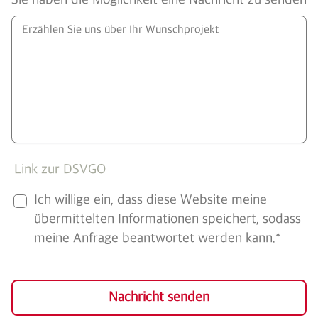
Sie haben die Möglichkeit eine Nachricht zu senden
Link zur DSVGO
Ich willige ein, dass diese Website meine
übermittelten Informationen speichert, sodass
meine Anfrage beantwortet werden kann.*
Nachricht senden