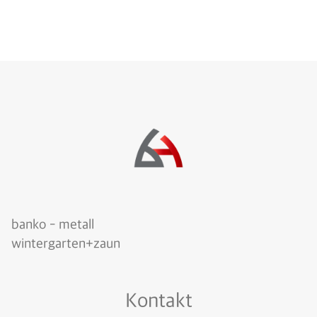
banko - metall
wintergarten+zaun
Kontakt