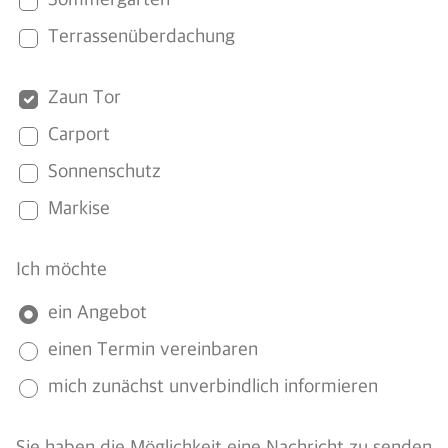
Sommergarten
Terrassenüberdachung
Zaun Tor
Carport
Sonnenschutz
Markise
Ich möchte
ein Angebot
einen Termin vereinbaren
mich zunächst unverbindlich informieren