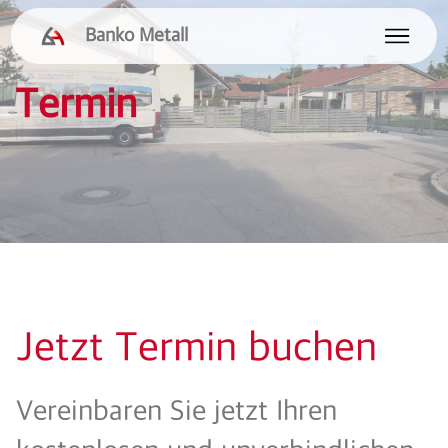
Banko Metall
Termin
Jetzt Termin buchen
Vereinbaren Sie jetzt Ihren