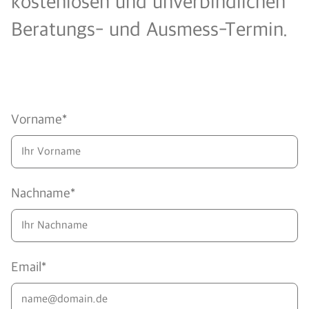
kostenlosen und unverbindlichen
Beratungs- und Ausmess-Termin.
Vorname*
Nachname*
Email*