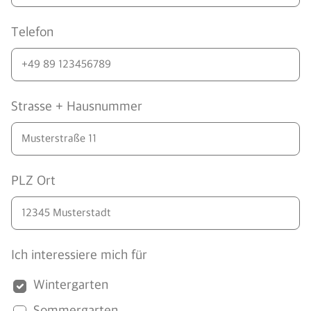
Telefon
Strasse + Hausnummer
PLZ Ort
Ich interessiere mich für
Wintergarten