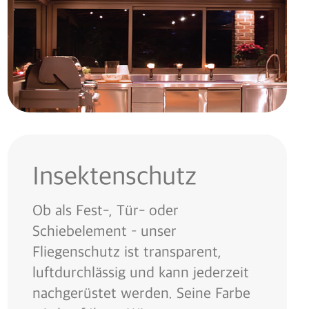
Insektenschutz
Ob als Fest-, Tür- oder
Schiebelement – unser
Fliegenschutz ist transparent,
luftdurchlässig und kann jederzeit
nachgerüstet werden. Seine Farbe