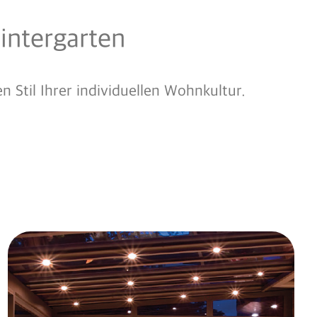
intergarten
 Stil Ihrer individuellen Wohnkultur.