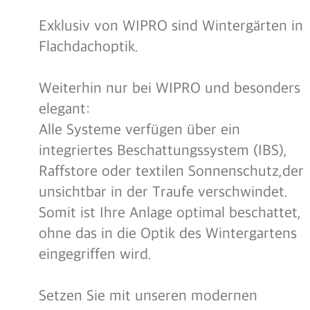
Exklusiv von WIPRO sind Wintergärten in
Flachdachoptik.
Weiterhin nur bei WIPRO und besonders
elegant:
Alle Systeme verfügen über ein
integriertes Beschattungssystem (IBS),
Raffstore oder textilen Sonnenschutz,der
unsichtbar in der Traufe verschwindet.
Somit ist Ihre Anlage optimal beschattet,
ohne das in die Optik des Wintergartens
eingegriffen wird.
Setzen Sie mit unseren modernen