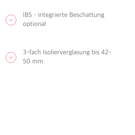
IBS – integrierte Beschattung
optional
3-fach Isolierverglasung bis 42-
50 mm