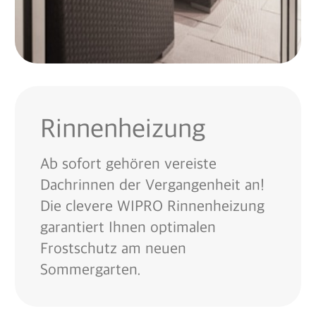
Rinnenheizung
Ab sofort gehören vereiste
Dachrinnen der Vergangenheit an!
Die clevere WIPRO Rinnenheizung
garantiert Ihnen optimalen
Frostschutz am neuen
Sommergarten.