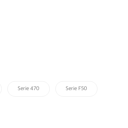
Serie 470
Serie F50