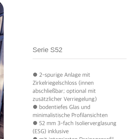
Serie S52
● 2-spurige Anlage mit
Zirkelriegelschloss (innen
abschließbar; optional mit
zusätzlicher Verriegelung)
● bodentiefes Glas und
minimalistische Profilansichten
● 52 mm 3-fach Isolierverglasung
(ESG) inklusive