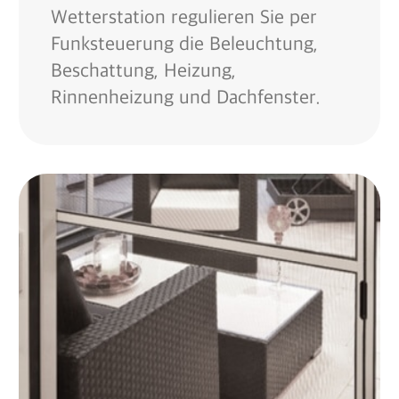
Wetterstation regulieren Sie per
Funksteuerung die Beleuchtung,
Beschattung, Heizung,
Rinnenheizung und Dachfenster.