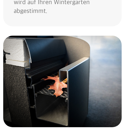
wird auf Ihren Wintergarten
abgestimmt.