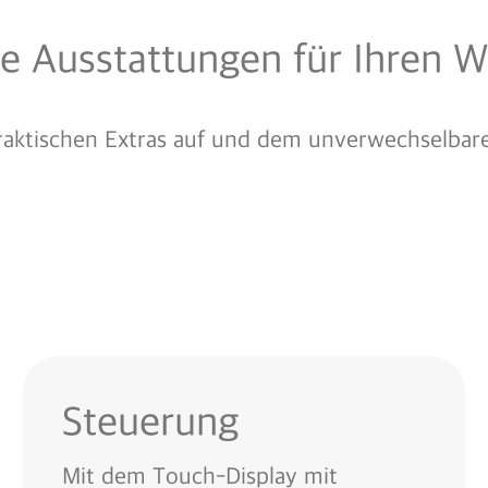
le Ausstattungen für Ihren W
aktischen Extras auf und dem unverwechselbaren
Steuerung
Mit dem Touch-Display mit