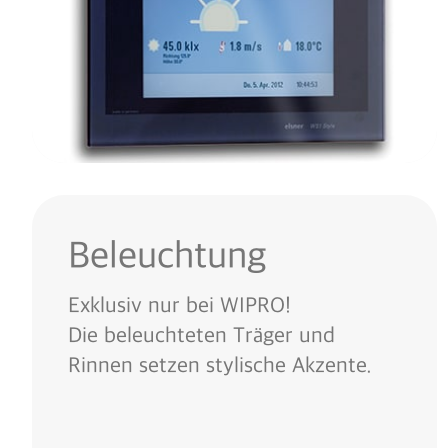
Beleuchtung
Exklusiv nur bei WIPRO!
Die beleuchteten Träger und
Rinnen setzen stylische Akzente.