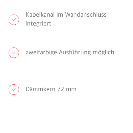
Kabelkanal im Wandanschluss
integriert
zweifarbige Ausführung möglich
Dämmkern 72 mm