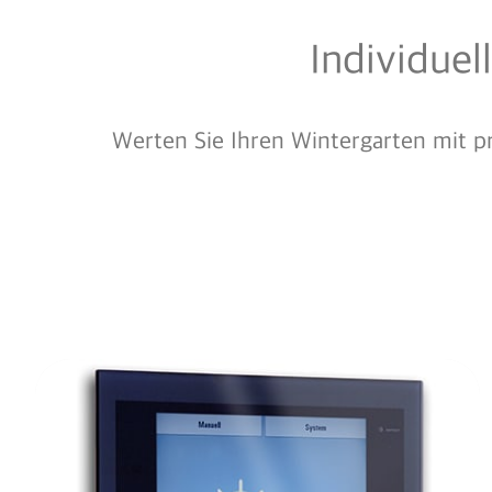
Individuel
Werten Sie Ihren Wintergarten mit pr