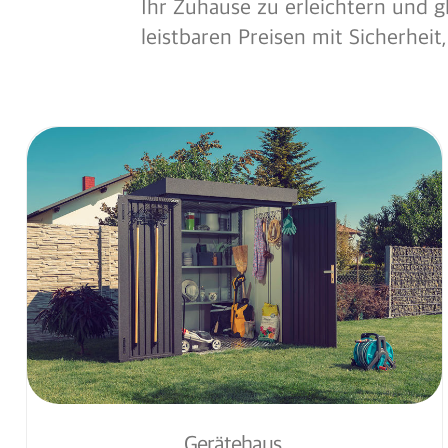
Ihr Zuhause zu erleichtern und gl
leistbaren Preisen mit Sicherheit
Gerätehaus