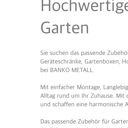
Hochwertige
Garten
Sie suchen das passende Zubehör
Geräteschränke, Gartenboxen, H
bei BANKO METALL.
Mit einfacher Montage, Langlebi
Alltag rund um Ihr Zuhause. Mi
und schaffen eine harmonische 
Das passende Zubehör für Garten