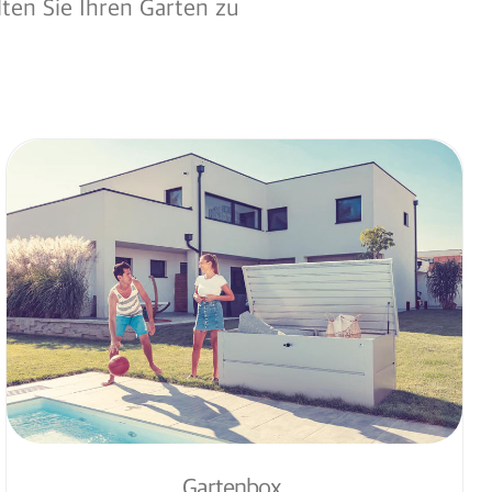
lten Sie Ihren Garten zu
Gartenbox