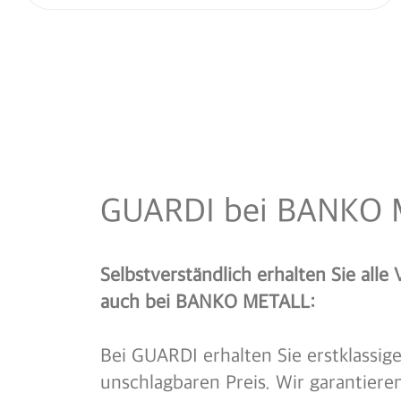
GUARDI bei BANKO
Selbstverständlich erhalten Sie alle
auch bei BANKO METALL:
Bei GUARDI erhalten Sie erstklassig
unschlagbaren Preis. Wir garantieren