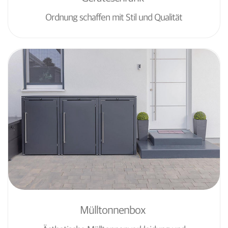
Ordnung schaffen mit Stil und Qualität
Mülltonnenbox