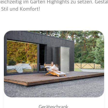
eichzeitig im Garten Highlights zu setzen. Gesta
, Stil und Komfort!
Geräteschrank