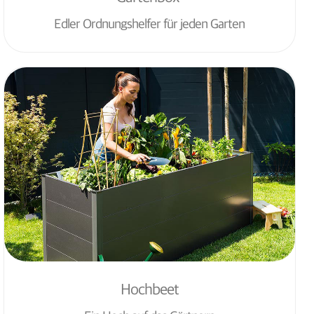
Edler Ordnungshelfer für jeden Garten
Hochbeet