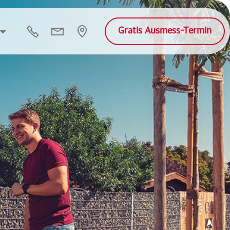
Gratis Ausmess-Termin