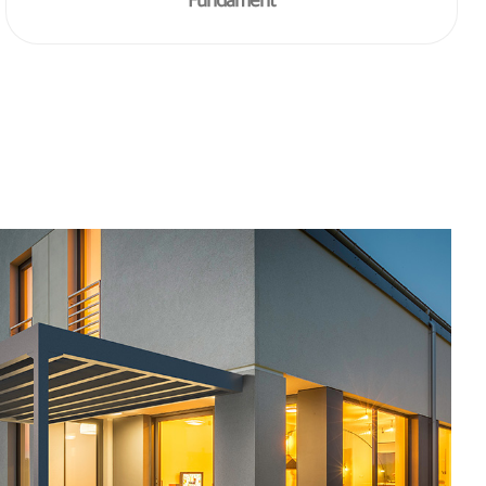
Fundament